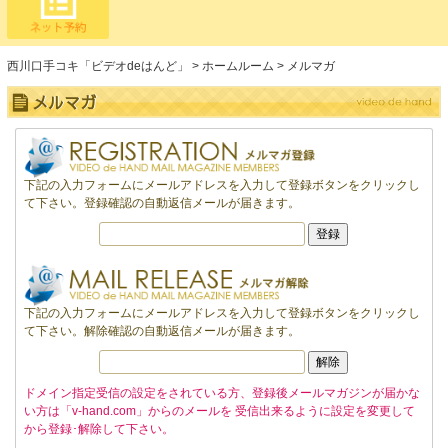
西川口手コキ「ビデオdeはんど」
ホームルーム
メルマガ
メルマガ
下記の入力フォームにメールアドレスを入力して登録ボタンをクリックし
て下さい。登録確認の自動返信メールが届きます。
下記の入力フォームにメールアドレスを入力して登録ボタンをクリックし
て下さい。解除確認の自動返信メールが届きます。
ドメイン指定受信の設定をされている方、登録後メールマガジンが届かな
い方は「v-hand.com」からのメールを 受信出来るように設定を変更して
から登録･解除して下さい。